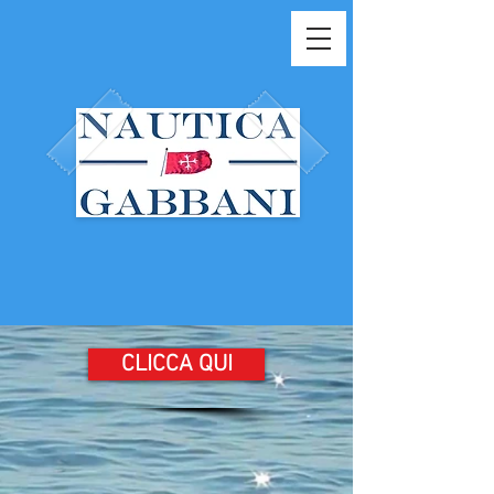
CLICCA QUI