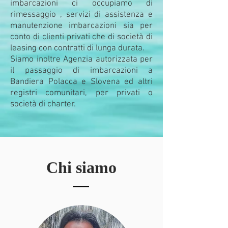
imbarcazioni ci occupiamo di
rimessaggio , servizi di assistenza e
manutenzione imbarcazioni sia per
conto di clienti privati che di società di
leasing con contratti di lunga durata.
Siamo inoltre Agenzia autorizzata per
il passaggio di imbarcazioni a
Bandiera Polacca e Slovena ed altri
registri comunitari, per privati o
società di charter.
Chi siamo