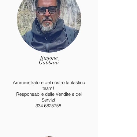
Simone
Gabbani
Amministratore del nostro fantastico
team!
Responsabile delle Vendite e dei
Servizi!
334.6825758