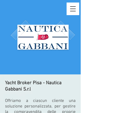
Yacht Broker Pisa - Nautica
Gabbani S.r.l
Offriamo a ciascun cliente una
soluzione personalizzata, per gestire
la compravendita delle proprie