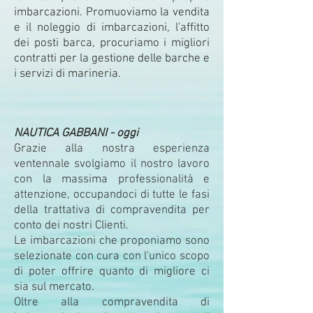
imbarcazioni. Promuoviamo la vendita
e il noleggio di imbarcazioni, l'affitto
dei posti barca, procuriamo i migliori
contratti per la gestione delle barche e
i servizi di marineria.
NAUTICA GABBANI - oggi
Grazie alla nostra esperienza
ventennale svolgiamo il nostro lavoro
con la massima professionalità e
attenzione, occupandoci di tutte le fasi
della trattativa di compravendita per
conto dei nostri Clienti.
Le imbarcazioni che proponiamo sono
selezionate con cura con l'unico scopo
di poter offrire quanto di migliore ci
sia sul mercato.
Oltre alla compravendita di