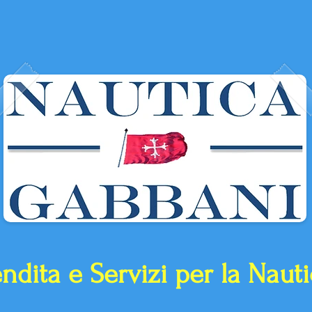
ndita e Servizi per la Naut